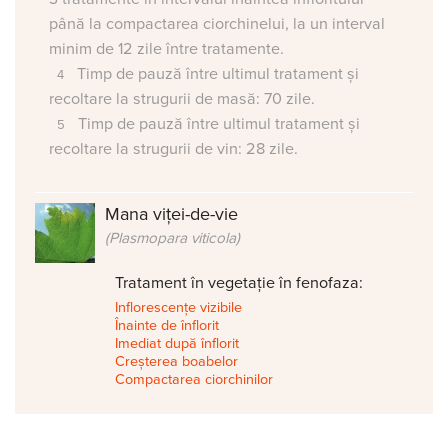
până la compactarea ciorchinelui, la un interval
minim de 12 zile între tratamente.
Timp de pauză între ultimul tratament și
recoltare la strugurii de masă: 70 zile.
Timp de pauză între ultimul tratament și
recoltare la strugurii de vin: 28 zile.
Mana viței-de-vie
(Plasmopara viticola)
Tratament în vegetație în fenofaza:
Inflorescențe vizibile
Înainte de înflorit
Imediat după înflorit
Creșterea boabelor
Compactarea ciorchinilor