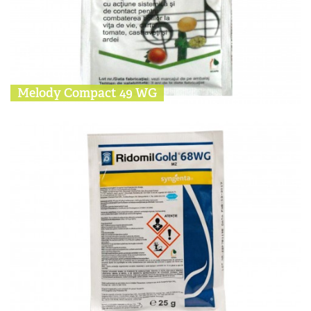
Melody Compact 49 WG