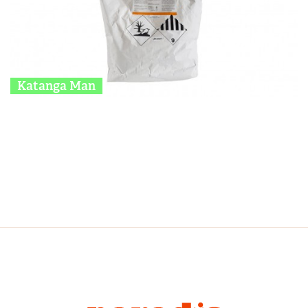
Katanga Man