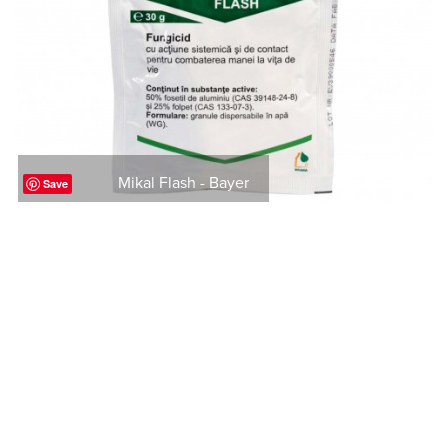
Mikal Flash - Bayer
Save