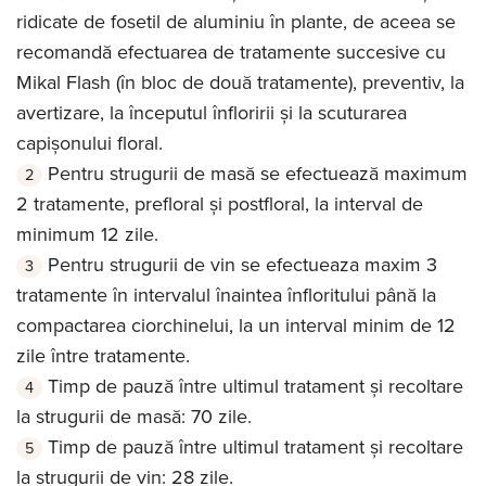
ridicate de fosetil de aluminiu în plante, de aceea se
recomandă efectuarea de tratamente succesive cu
Mikal Flash (în bloc de două tratamente), preventiv, la
avertizare, la începutul înfloririi și la scuturarea
capișonului floral.
Pentru strugurii de masă se efectuează maximum
2 tratamente, prefloral și postfloral, la interval de
minimum 12 zile.
Pentru strugurii de vin se efectueaza maxim 3
tratamente în intervalul înaintea înfloritului până la
compactarea ciorchinelui, la un interval minim de 12
zile între tratamente.
Timp de pauză între ultimul tratament și recoltare
la strugurii de masă: 70 zile.
Timp de pauză între ultimul tratament și recoltare
la strugurii de vin: 28 zile.