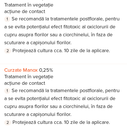
Tratament în vegetație
acțiune de contact
Se recomandă la tratamentele postflorale, pentru
a se evita potențialul efect fitotoxic al oxiclorurii de
cupru asupra florilor sau a ciorchinelui, în faza de
scuturare a capișonului florilor.
Protejează cultura cca. 10 zile de la aplicare.
Curzate Manox
0,25%
Tratament în vegetație
acțiune de contact
Se recomandă la tratamentele postflorale, pentru
a se evita potențialul efect fitotoxic al oxiclorurii de
cupru asupra florilor sau a ciorchinelui, în faza de
scuturare a capișonului florilor.
Protejează cultura cca. 10 zile de la aplicare.