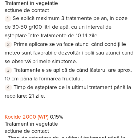
Tratament în vegetație
acțiune de contact
Se aplică maximum 3 tratamente pe an, în doze
de 30-50 g/100 litri de apă, cu un interval de
așteptare între tratamente de 10-14 zile.
Prima aplicare se va face atunci când condițiile
meteo sunt favorabile dezvoltării bolii sau atunci cand
se observă primele simptome.
Tratamentele se aplică de când lăstarul are aprox.
10 cm până la formarea fructului.
Timp de așteptare de la ultimul tratament până la
recoltare: 21 zile.
Kocide 2000 (WP)
0,15%
Tratament în vegetație
acțiune de contact