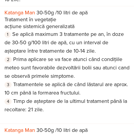
Katanga Man
30-50g /10 litri de apă
Tratament în vegetație
acțiune sistemică generalizată
Se aplică maximum 3 tratamente pe an, în doze
de 30-50 g/100 litri de apă, cu un interval de
așteptare între tratamente de 10-14 zile.
Prima aplicare se va face atunci când condițiile
meteo sunt favorabile dezvoltării bolii sau atunci cand
se observă primele simptome.
Tratamentele se aplică de când lăstarul are aprox.
10 cm până la formarea fructului.
Timp de așteptare de la ultimul tratament până la
recoltare: 21 zile.
Katanga Man
30-50g /10 litri de apă