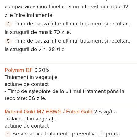
compactarea ciorchinelui, la un interval minim de 12
zile între tratamente.
Timp de pauză între ultimul tratament și recoltare
la strugurii de masă: 70 zile.
Timp de pauză între ultimul tratament și recoltare
la strugurii de vin: 28 zile.
Polyram DF
0,20%
Tratament în vegetație
acțiune de contact
- Timp de așteptare de la ultimul tratament până la
recoltare: 56 zile.
Ridomil Gold MZ 68WG / Fubol Gold
2,5 kg/ha
Tratament în vegetație
acțiune de contact
Se vor aplica tratamente preventive, în prima