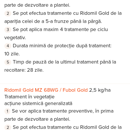
parte de dezvoltare a plantei.
Se pot efectua tratamente cu Ridomil Gold de la
apariția celei de a 5-a frunze până la pârgă.
Se pot aplica maxim 4 tratamente pe ciclu
vegetativ.
Durata minimă de protecție după tratament:
10 zile.
Timp de pauză de la ultimul tratament până la
recoltare: 28 zile.
Ridomil Gold MZ 68WG / Fubol Gold
2,5 kg/ha
Tratament în vegetație
acțiune sistemică generalizată
Se vor aplica tratamente preventive, în prima
parte de dezvoltare a plantei.
Se pot efectua tratamente cu Ridomil Gold de la