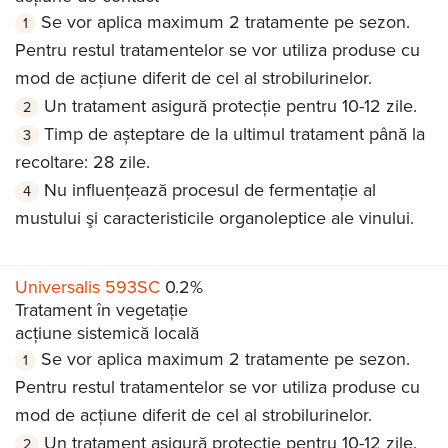
Se vor aplica maximum 2 tratamente pe sezon.
Pentru restul tratamentelor se vor utiliza produse cu
mod de acțiune diferit de cel al strobilurinelor.
Un tratament asigură protecție pentru 10-12 zile.
Timp de așteptare de la ultimul tratament până la
recoltare: 28 zile.
Nu influenţează procesul de fermentaţie al
mustului şi caracteristicile organoleptice ale vinului.
Universalis 593SC
0.2%
Tratament în vegetație
acțiune sistemică locală
Se vor aplica maximum 2 tratamente pe sezon.
Pentru restul tratamentelor se vor utiliza produse cu
mod de acțiune diferit de cel al strobilurinelor.
Un tratament asigură protecție pentru 10-12 zile.