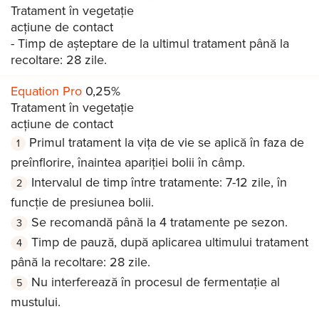
Tratament în vegetație
acțiune de contact
- Timp de așteptare de la ultimul tratament până la
recoltare: 28 zile.
Equation Pro
0,25%
Tratament în vegetație
acțiune de contact
Primul tratament la vița de vie se aplică în faza de
preînflorire, înaintea apariției bolii în câmp.
Intervalul de timp între tratamente: 7-12 zile, în
funcţie de presiunea bolii.
Se recomandă până la 4 tratamente pe sezon.
Timp de pauză, după aplicarea ultimului tratament
până la recoltare: 28 zile.
Nu interferează în procesul de fermentație al
mustului.