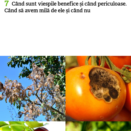
Când sunt viespile benefice și când periculoase.
Când să avem milă de ele și când nu