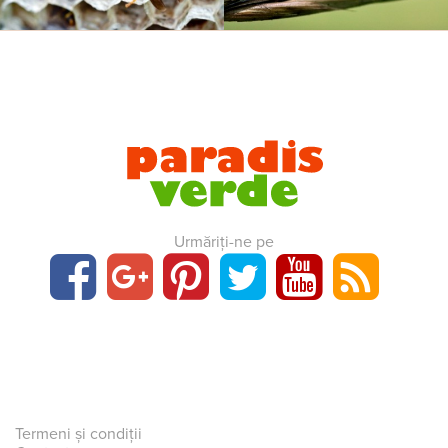
Urmăriți-ne pe
Termeni și condiții