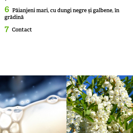
Păianjeni mari, cu dungi negre și galbene, în
grădină
Contact