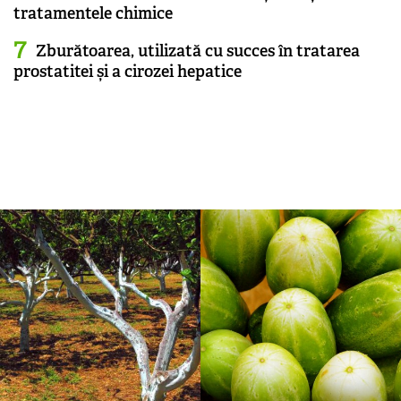
tratamentele chimice
Zburătoarea, utilizată cu succes în tratarea
prostatitei și a cirozei hepatice