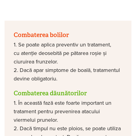
Combaterea bolilor
Se poate aplica preventiv un tratament,
cu atenție deosebită pe pătarea roșie și
ciuruirea frunzelor.
Dacă apar simptome de boală, tratamentul
devine obligatoriu.
Combaterea dăunătorilor
În această fază este foarte important un
tratament pentru prevenirea atacului
viermelui prunelor.
Dacă timpul nu este ploios, se poate utiliza