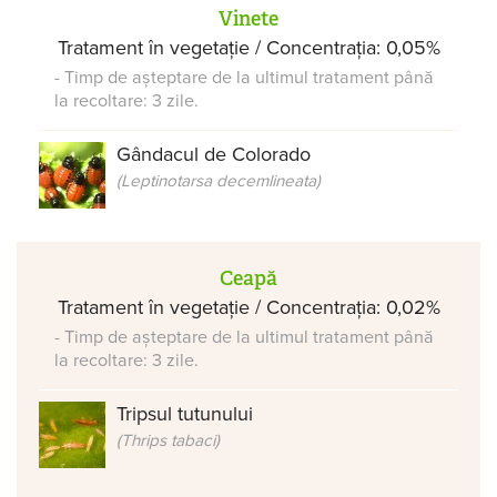
Vinete
Tratament în vegetație / Concentrația: 0,05%
- Timp de așteptare de la ultimul tratament până
la recoltare: 3 zile.
Gândacul de Colorado
(Leptinotarsa decemlineata)
Ceapă
Tratament în vegetație / Concentrația: 0,02%
- Timp de așteptare de la ultimul tratament până
la recoltare: 3 zile.
Tripsul tutunului
(Thrips tabaci)