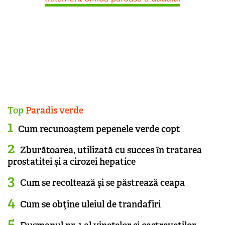
Top
Paradis verde
Cum recunoaştem pepenele verde copt
Zburătoarea, utilizată cu succes în tratarea
prostatitei și a cirozei hepatice
Cum se recoltează şi se păstrează ceapa
Cum se obţine uleiul de trandafiri