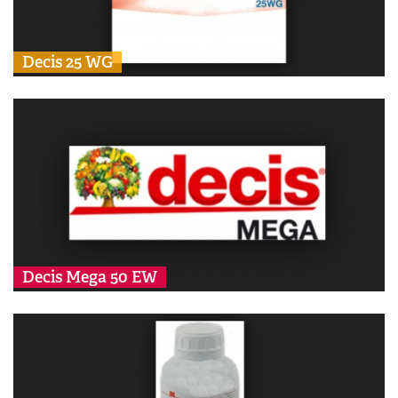
Decis 25 WG
Decis Mega 50 EW