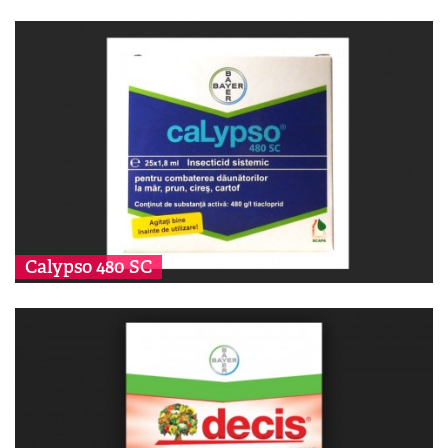
Calypso 480 SC