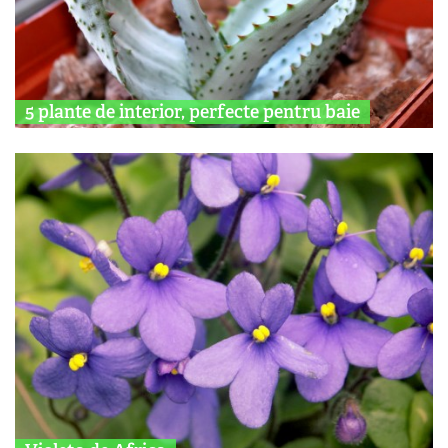
5 plante de interior, perfecte pentru baie