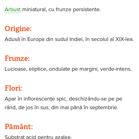
Arbust
miniatural, cu frunze persistente.
Origine:
Adusă în Europa din sudul Indiei, în secolul al XIX-lea.
Frunze:
Lucioase, eliptice, ondulate pe margini, verde-intens.
Flori:
Apar în inflorescenţe spic, deschizându-se pe pe
rând, de jos în sus, din mai până în septembrie.
Pământ:
Substrat acid pentru azalee.