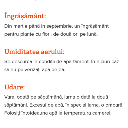
Îngrășământ:
Din martie până în septembrie, un îngrăşământ
pentru plante cu flori, de două ori pe lună.
Umiditatea aerului:
Se descurcă în condiţii de apartament. În niciun caz
să nu pulverizaţi apă pe ea.
Udare:
Vara, odată pe săptămână, iarna o dată la două
săptămâni. Excesul de apă, în special iarna, o omoară.
Folosiţi întotdeauna apă la temperatura camerei.