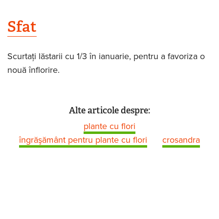
Sfat
Scurtaţi lăstarii cu 1/3 în ianuarie, pentru a favoriza o
nouă înflorire.
Alte articole despre:
plante cu flori
îngrăşământ pentru plante cu flori
crosandra