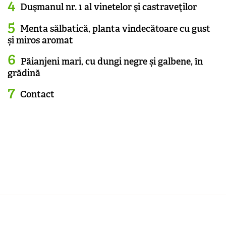
Duşmanul nr. 1 al vinetelor şi castraveţilor
Menta sălbatică, planta vindecătoare cu gust
și miros aromat
Păianjeni mari, cu dungi negre și galbene, în
grădină
Contact