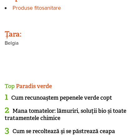
Produse fitosanitare
Țara:
Belgia
Top
Paradis verde
Cum recunoaştem pepenele verde copt
Mana tomatelor: lămuriri, soluții bio și toate
tratamentele chimice
Cum se recoltează şi se păstrează ceapa