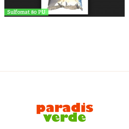
Sulfomat 80 PU