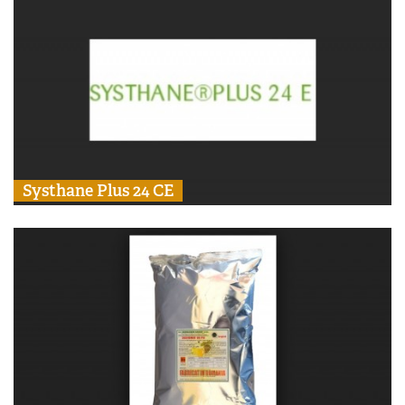
Systhane Plus 24 CE