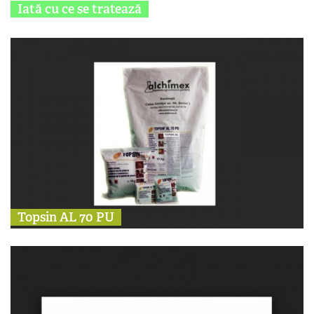
Iată cu ce se tratează
Topsin AL 70 PU