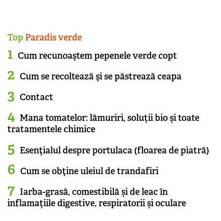
Top
Paradis verde
Cum recunoaştem pepenele verde copt
Cum se recoltează şi se păstrează ceapa
Contact
Mana tomatelor: lămuriri, soluții bio și toate
tratamentele chimice
Esenţialul despre portulaca (floarea de piatră)
Cum se obţine uleiul de trandafiri
Iarba-grasă, comestibilă și de leac în
inflamațiile digestive, respiratorii și oculare