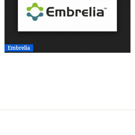
Embrelia