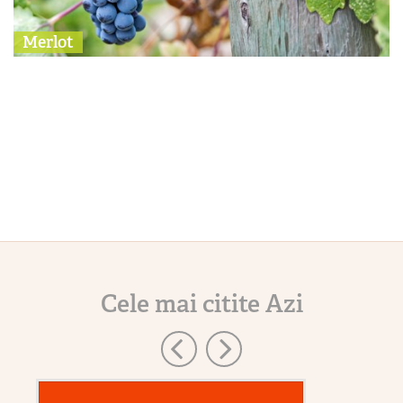
Merlot
Cele mai citite Azi