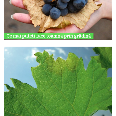
Ce mai puteţi face toamna prin grădină