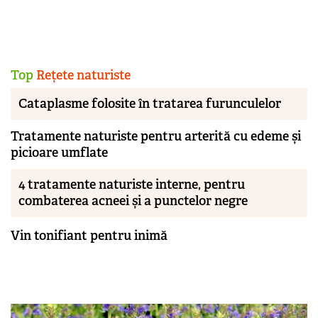
Top
Rețete naturiste
Cataplasme folosite în tratarea furunculelor
Tratamente naturiste pentru arterită cu edeme și
picioare umflate
4 tratamente naturiste interne, pentru
combaterea acneei și a punctelor negre
Vin tonifiant pentru inimă