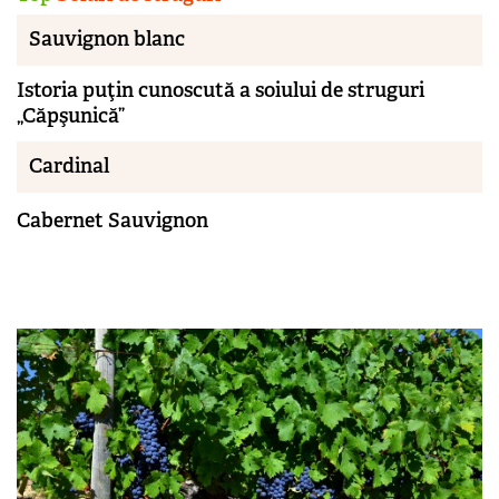
Sauvignon blanc
Istoria puţin cunoscută a soiului de struguri
„Căpşunică”
Cardinal
Cabernet Sauvignon