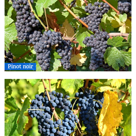
Pinot noir