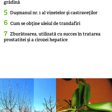
grădină
Duşmanul nr. 1 al vinetelor şi castraveţilor
Cum se obţine uleiul de trandafiri
Zburătoarea, utilizată cu succes în tratarea
prostatitei și a cirozei hepatice