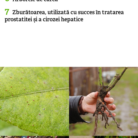
Zburătoarea, utilizată cu succes în tratarea
prostatitei și a cirozei hepatice