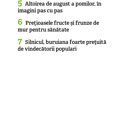
Altoirea de august a pomilor, în
imagini pas cu pas
Prețioasele fructe și frunze de
mur pentru sănătate
Silnicul, buruiana foarte preţuită
de vindecătorii populari