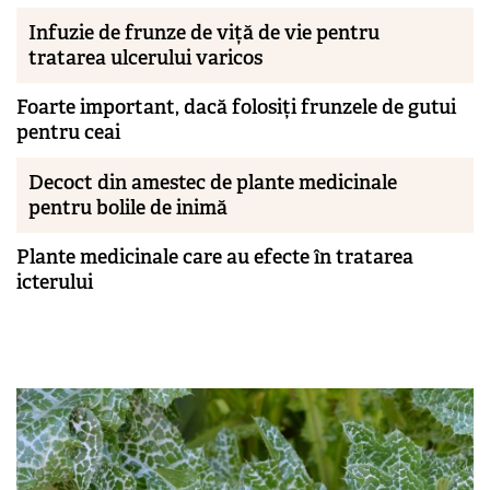
Infuzie de frunze de viță de vie pentru
tratarea ulcerului varicos
Foarte important, dacă folosiți frunzele de gutui
pentru ceai
Decoct din amestec de plante medicinale
pentru bolile de inimă
Plante medicinale care au efecte în tratarea
icterului