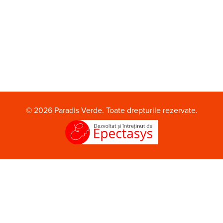
© 2026 Paradis Verde. Toate drepturile rezervate.