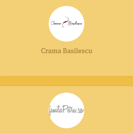
Crama Basilescu