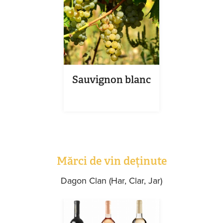
Sauvignon blanc
Mărci de vin deținute
Dagon Clan (Har, Clar, Jar)