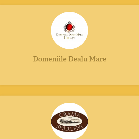
Domeniile Dealu Mare