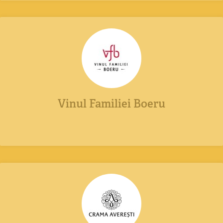
Vinul Familiei Boeru