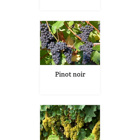
Pinot noir