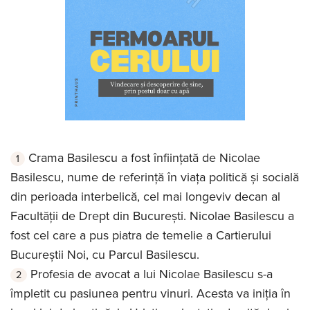
Crama Basilescu a fost înființată de Nicolae
Basilescu, nume de referință în viața politică și socială
din perioada interbelică, cel mai longeviv decan al
Facultății de Drept din București. Nicolae Basilescu a
fost cel care a pus piatra de temelie a Cartierului
Bucureștii Noi, cu Parcul Basilescu.
Profesia de avocat a lui Nicolae Basilescu s-a
împletit cu pasiunea pentru vinuri. Acesta va iniția în