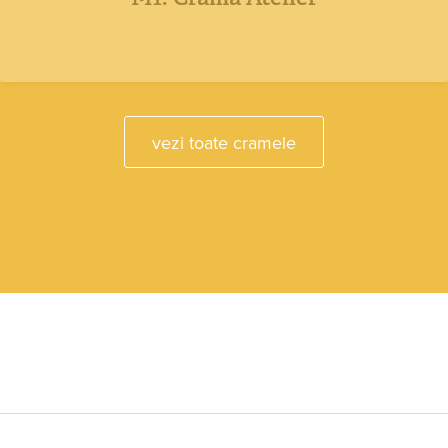
vezi toate cramele