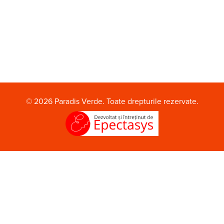
© 2026 Paradis Verde. Toate drepturile rezervate.