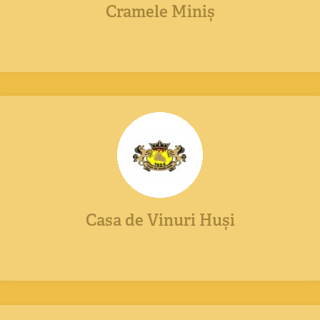
Cramele Miniș
Casa de Vinuri Huși