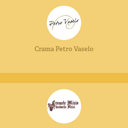
Crama Petro Vaselo