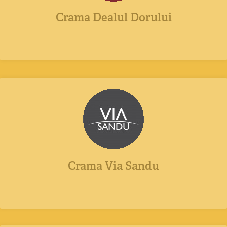
Crama Dealul Dorului
Crama Via Sandu