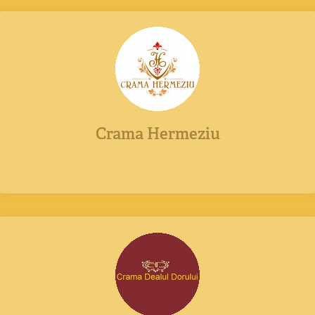
Crama Hermeziu