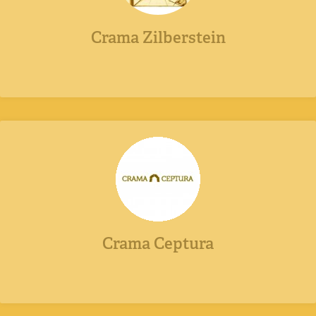
Crama Zilberstein
Crama Ceptura