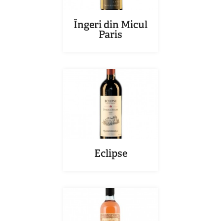
Îngeri din Micul
Paris
Eclipse