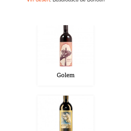
Golem