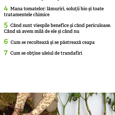
Mana tomatelor: lămuriri, soluții bio și toate
tratamentele chimice
Când sunt viespile benefice și când periculoase.
Când să avem milă de ele și când nu
Cum se recoltează şi se păstrează ceapa
Cum se obţine uleiul de trandafiri