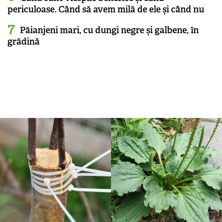
periculoase. Când să avem milă de ele și când nu
Păianjeni mari, cu dungi negre și galbene, în
grădină