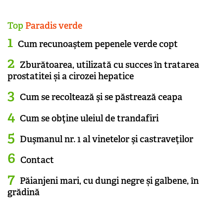
Top
Paradis verde
Cum recunoaştem pepenele verde copt
Zburătoarea, utilizată cu succes în tratarea
prostatitei și a cirozei hepatice
Cum se recoltează şi se păstrează ceapa
Cum se obţine uleiul de trandafiri
Duşmanul nr. 1 al vinetelor şi castraveţilor
Contact
Păianjeni mari, cu dungi negre și galbene, în
grădină