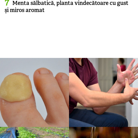
Menta sălbatică, planta vindecătoare cu gust
și miros aromat