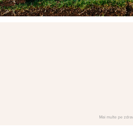
Mai multe pe zdra