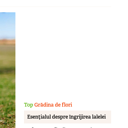
Top
Grădina de flori
Esenţialul despre îngrijirea lalelei