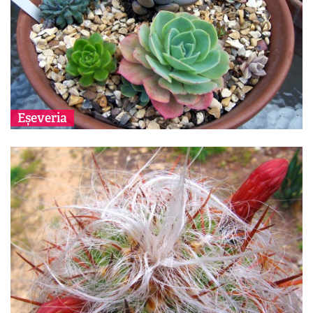
Eșeveria