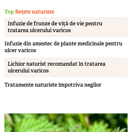
Top
Rețete naturiste
Infuzie de frunze de viță de vie pentru
tratarea ulcerului varicos
Infuzie din amestec de plante medicinale pentru
ulcer varicos
Lichior naturist recomandat în tratarea
ulcerului varicos
Tratamente naturiste împotriva negilor