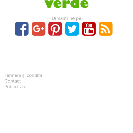
Urmăriți-ne pe
Termeni și condiții
Contact
Publicitate