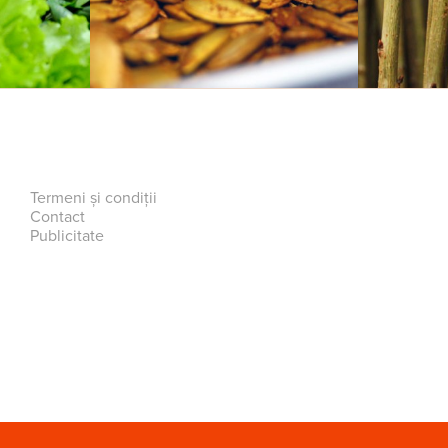
Termeni și condiții
Contact
Publicitate