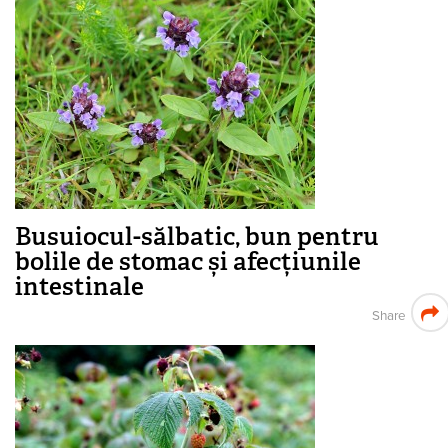
Busuiocul-sălbatic, bun pentru
bolile de stomac și afecțiunile
intestinale
Share