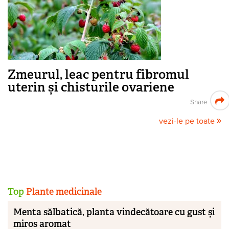
Zmeurul, leac pentru fibromul
uterin și chisturile ovariene
Share
vezi-le pe toate
Top
Plante medicinale
Menta sălbatică, planta vindecătoare cu gust și
miros aromat