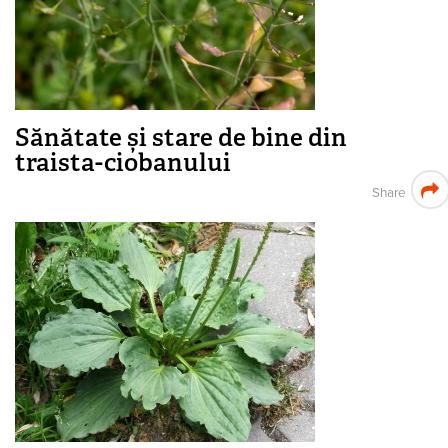
Sănătate și stare de bine din
traista-ciobanului
Share