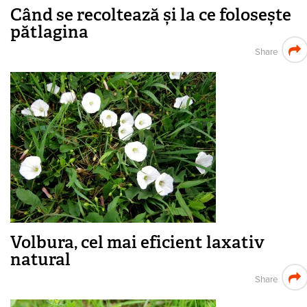
Când se recoltează și la ce folosește
pătlagina
Share
Volbura, cel mai eficient laxativ
natural
Share