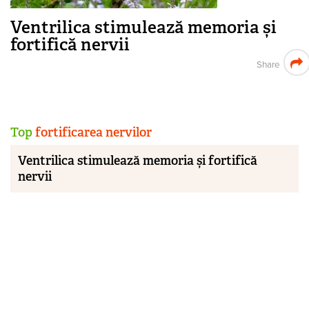
Ventrilica stimulează memoria și
fortifică nervii
Share
Top
fortificarea nervilor
Ventrilica stimulează memoria și fortifică
nervii