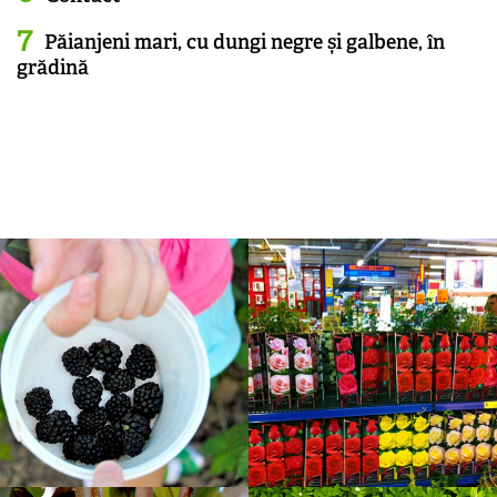
Păianjeni mari, cu dungi negre și galbene, în
grădină