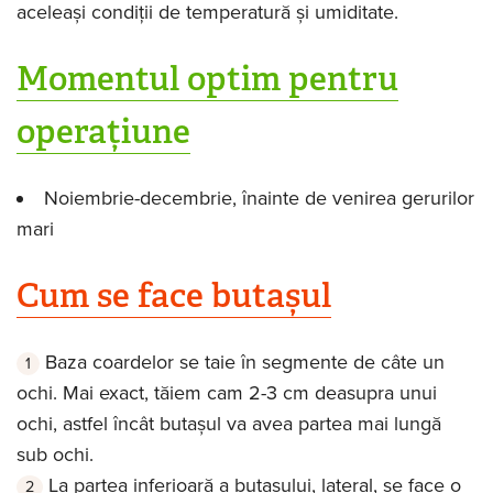
aceleași condiții de temperatură și umiditate.
Momentul optim pentru
operațiune
Noiembrie-decembrie, înainte de venirea gerurilor
mari
Cum se face butașul
Baza coardelor se taie în segmente de câte un
ochi. Mai exact, tăiem cam 2-3 cm deasupra unui
ochi, astfel încât butașul va avea partea mai lungă
sub ochi.
La partea inferioară a butașului, lateral, se face o