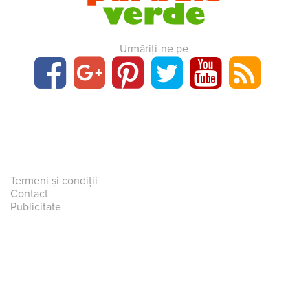
Urmăriți-ne pe
Termeni și condiții
Contact
Publicitate