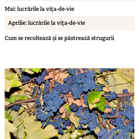
Mai: lucrările la viţa-de-vie
Aprilie: lucrările la viţa-de-vie
Cum se recoltează și se păstrează strugurii