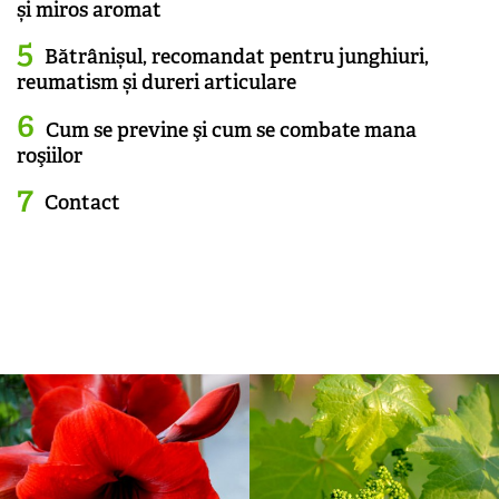
și miros aromat
Bătrânișul, recomandat pentru junghiuri,
reumatism și dureri articulare
Cum se previne şi cum se combate mana
roşiilor
Contact