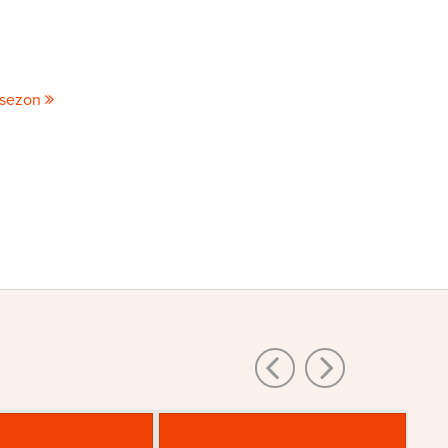
 sezon