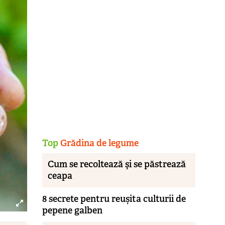
Top
Grădina de legume
Cum se recoltează şi se păstrează
ceapa
8 secrete pentru reușita culturii de
pepene galben