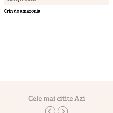
Crin de amazonia
Cele mai citite Azi