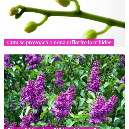
Cum se provoacă o nouă înflorire la orhidee