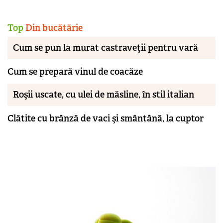
Top
Din bucătărie
Cum se pun la murat castraveţii pentru vară
Cum se prepară vinul de coacăze
Roşii uscate, cu ulei de măsline, în stil italian
Clătite cu brânză de vaci şi smântână, la cuptor