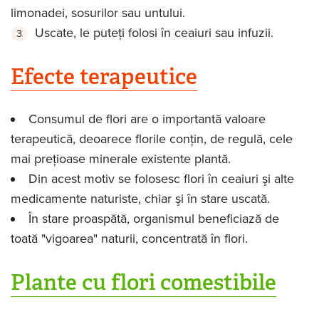
limonadei, sosurilor sau untului.
Uscate, le puteţi folosi în ceaiuri sau infuzii.
Efecte terapeutice
Consumul de flori are o importantă valoare
terapeutică, deoarece florile conţin, de regulă, cele
mai preţioase minerale existente plantă.
Din acest motiv se folosesc flori în ceaiuri şi alte
medicamente naturiste, chiar şi în stare uscată.
În stare proaspătă, organismul beneficiază de
toată "vigoarea" naturii, concentrată în flori.
Plante cu flori comestibile