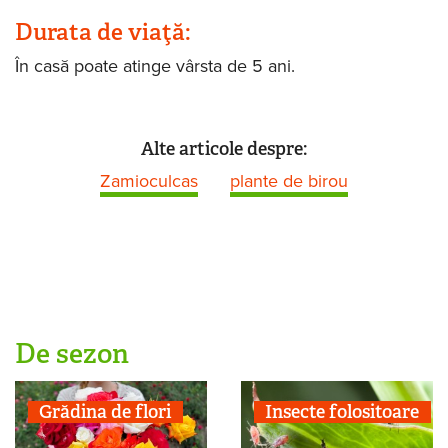
Durata de viaţă:
În casă poate atinge vârsta de 5 ani.
Alte articole despre:
Zamioculcas
plante de birou
De sezon
Grădina de flori
Insecte folositoare