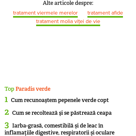
Alte articole despre:
tratament viermele merelor
tratament afide
tratament molia viței de vie
Top
Paradis verde
Cum recunoaştem pepenele verde copt
Cum se recoltează şi se păstrează ceapa
Iarba-grasă, comestibilă și de leac în
inflamațiile digestive, respiratorii și oculare