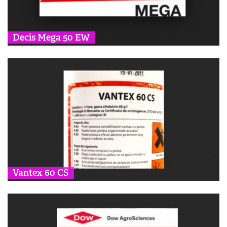
Decis Mega 50 EW
Vantex 60 CS