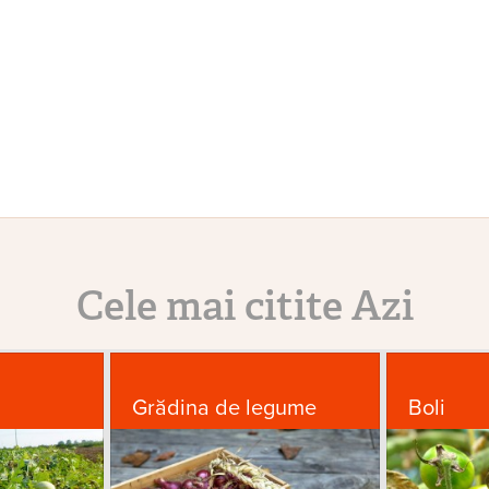
Cele mai citite Azi
Grădina de legume
Boli