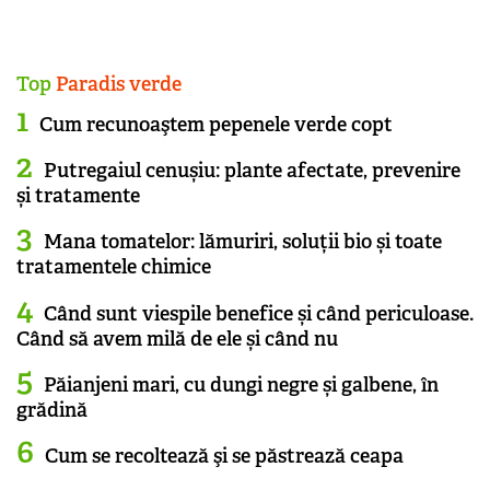
Top
Paradis verde
Cum recunoaştem pepenele verde copt
Putregaiul cenușiu: plante afectate, prevenire
și tratamente
Mana tomatelor: lămuriri, soluții bio și toate
tratamentele chimice
Când sunt viespile benefice și când periculoase.
Când să avem milă de ele și când nu
Păianjeni mari, cu dungi negre și galbene, în
grădină
Cum se recoltează şi se păstrează ceapa