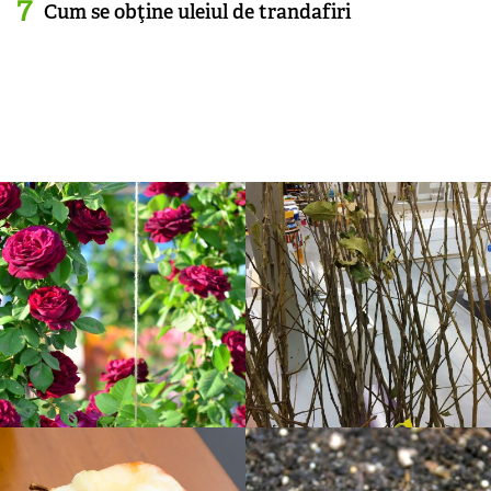
Cum se obţine uleiul de trandafiri