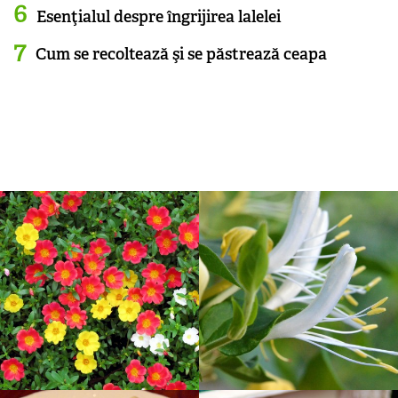
Esenţialul despre îngrijirea lalelei
Cum se recoltează şi se păstrează ceapa