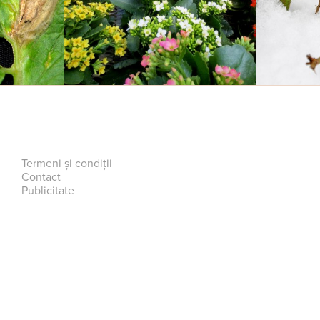
Termeni și condiții
Contact
Publicitate