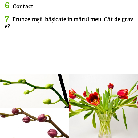
Contact
Frunze roșii, bășicate în mărul meu. Cât de grav
e?