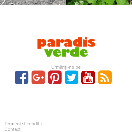
Urmăriți-ne pe
Termeni și condiții
Contact