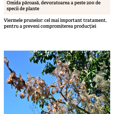
Omida păroasă, devoratoarea a peste 200 de
specii de plante
Viermele prunelor: cel mai important tratament,
pentru a preveni compromiterea producției