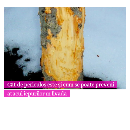
Cât de periculos este și cum se poate preveni
atacul iepurilor în livadă