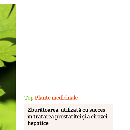
Top
Plante medicinale
Zburătoarea, utilizată cu succes
în tratarea prostatitei și a cirozei
hepatice