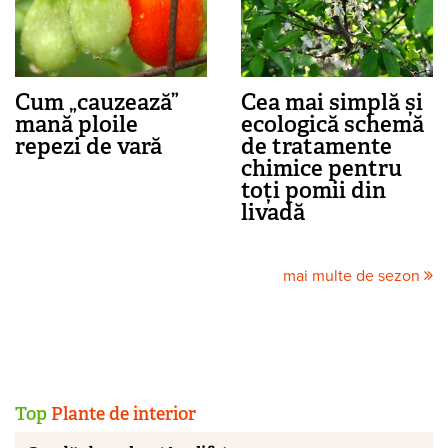
Cum „cauzează”
Cea mai simplă și
mană ploile
ecologică schemă
repezi de vară
de tratamente
chimice pentru
toți pomii din
livadă
mai multe de sezon
Top
Plante de interior