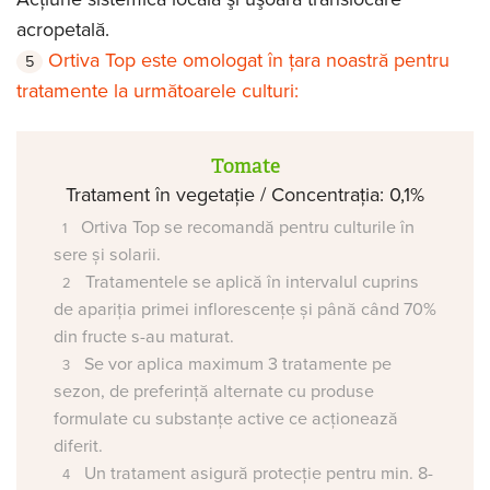
acropetală.
Ortiva Top este omologat în țara noastră pentru
tratamente la următoarele culturi:
Tomate
Tratament în vegetație / Concentrația: 0,1%
Ortiva Top se recomandă pentru culturile în
sere și solarii.
Tratamentele se aplică în intervalul cuprins
de apariția primei inflorescențe și până când 70%
din fructe s-au maturat.
Se vor aplica maximum 3 tratamente pe
sezon, de preferință alternate cu produse
formulate cu substanțe active ce acționează
diferit.
Un tratament asigură protecție pentru min. 8-